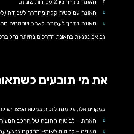
תאונה בדרך בין 2 עבודות שונות.
תאונה עם סטיה קלה מהדרך לעבודה (לק
תאונה בדרך לעבודה לאחר שהסטיה מהד
גם אם נפגעת בתאונת הדרכים בהיותך נהג ברכב, 
את מי תובעים כשתאונ
במקרים אלו, על מנת לזכות במלוא הפיצוי יש לה
האחת – לביטוח החובה של הרכב המעור
השניה – לביטוח לאומי- מחלקת נפגעי ע