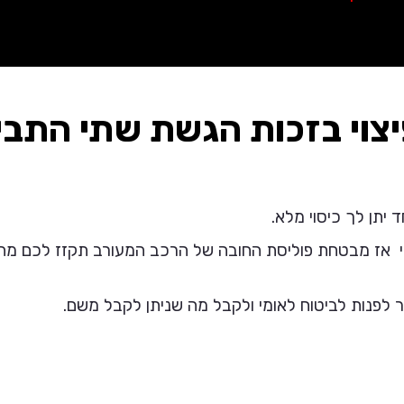
יצוי בזכות הגשת שתי התבי
יתן לך כיסוי מלא.
 אז מבטחת פוליסת החובה של הרכב המעורב תקזז לכם מהפי
 לפנות לביטוח לאומי ולקבל מה שניתן לקבל משם.