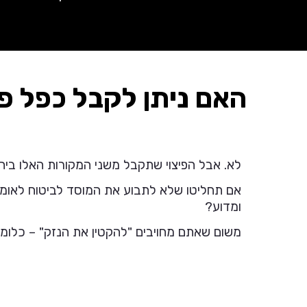
האם ניתן לקבל כפל פ
לא. אבל הפיצוי שתקבל משני המקורות האלו ביחד 
אם תחליטו שלא לתבוע את המוסד לביטוח לאומי
ומדוע?
משום שאתם מחויבים "להקטין את הנזק" – כלומר