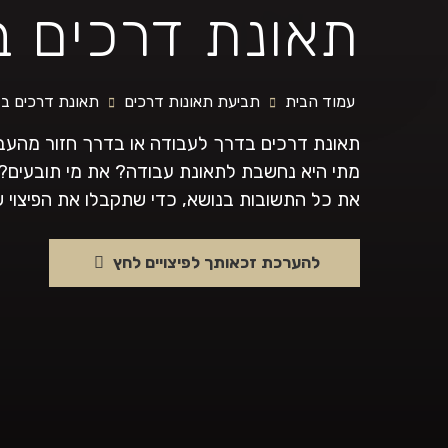
תאונת דרכים 
עמוד הבית
תביעת תאונות דרכים
תאונת דרכים ב
תאונת דרכים בדרך לעבודה או בדרך חזור מהעבוד
מתי היא נחשבת לתאונת עבודה? את מי תובעים? 
את כל התשובות בנושא, כדי שתקבלו את הפיצוי 
להערכת זכאותך לפיצויים לחץ