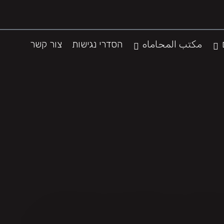
مكتب المحاماه
הסדרי נגישות
צור קשר