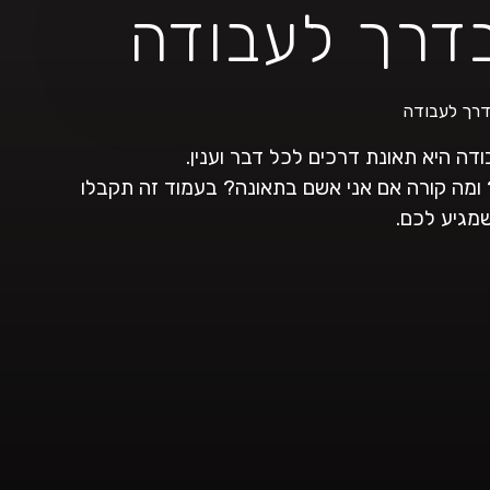
בדרך לעבודה
דרך לעבודה
ה היא תאונת דרכים לכל דבר וענין.
ומה קורה אם אני אשם בתאונה? בעמוד זה תקבלו
שמגיע לכם.