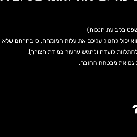
משפט בקביעת הנכות)
 יכול להטיל עליכם את עלות המומחה, כי בחרתם שלא ל
להתלוות לועדה ולהגיש ערעור במידת הצורך).
ב גם את מבטחת החובה.