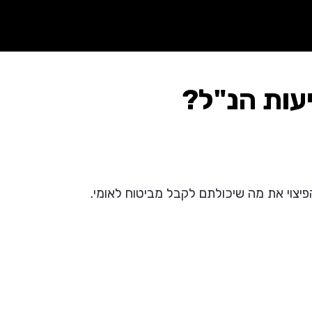
עות הנ"ל?
צוי את מה שיכולתם לקבל מביטוח לאומי.