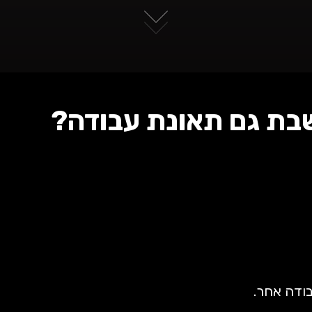
בת גם תאונת עבודה?
ודה אחר.