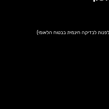
פנות לבדיקה חינמית בבטוח הלאומי)