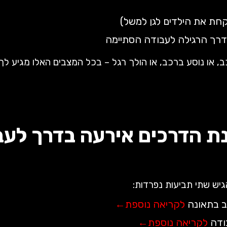
חת את הילדים לגן למשל)
רך הרגילה לעבודה הסתיימה
או נוסע ברכב, או הולך רגל – בכל המצבים האלו מגיע לך פ
ת הדרכים אירעה בדרך לעב
גיש שתי תביעות נפרדות:
ב בתאונה
לקריאה נוספת←
בודה
לקריאה נוספת←