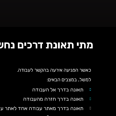
מתי תאונת דרכים נחש
כאשר הפגיעה אירעה בהקשר לעבודה.
למשל, במצבים הבאים:
תאונה בדרך אל העבודה
תאונה בדרך חזרה מהעבודה
תאונה בדרך מאתר עבודה אחד לאתר עב