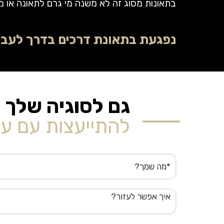
בתאונות מסוג זה לא משנה מי גרם לתאונה או מי
נפגעת בתאונת דרכים בדרך לעבו
גם לסוגיה שלך 
להתייעצות עם עו
שם
מלא
הודעה