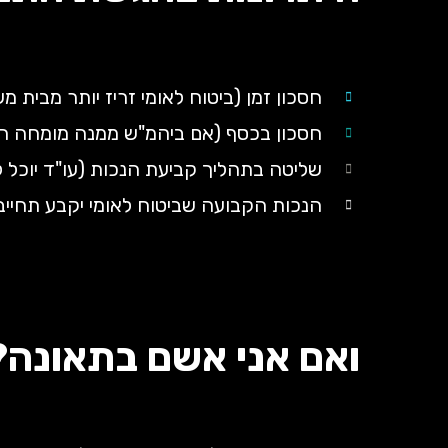
חסכון זמן (ביטוח לאומי זריז יותר מבית 
חסכון בכסף (אם ביהמ"ש ממנה מומחה הוא
שליטה בתהליך קביעת הנכות (עו"ד יוכל 
הנכות הקבועה שביטוח לאומי יקבע תחיי
ואם אני אשם בתאונה?