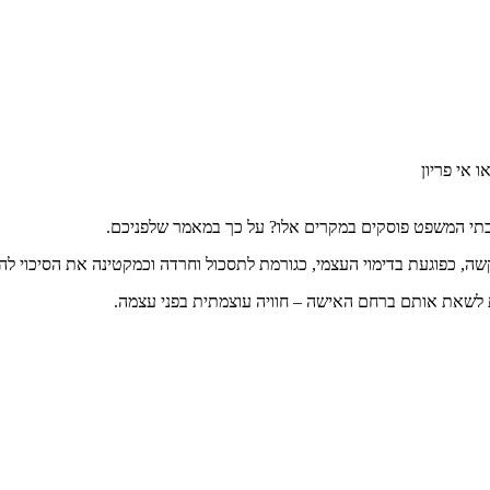
 אי פריון
שבתי המשפט פוסקים במקרים אלו? על כך במאמר שלפניכם.
, כפוגעת בדימוי העצמי, כגורמת לתסכול וחרדה וכמקטינה את הסיכוי לה
ת לשאת אותם ברחם האישה – חוויה עוצמתית בפני עצמה.