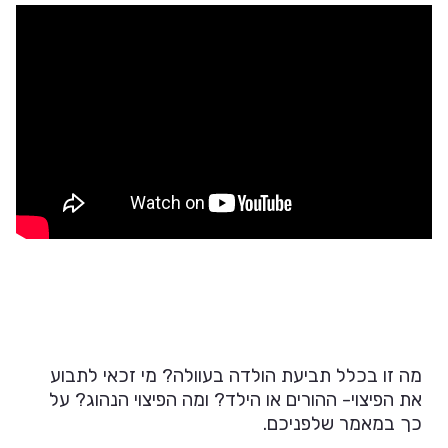
מה זו בכלל תביעת הולדה בעוולה? מי זכאי לתבוע
את הפיצוי- ההורים או הילד? ומה הפיצוי הנהוג? על
כך במאמר שלפניכם.