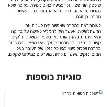
שיפסק הוא פיצוי על "פגיעה באוטונומיה", על כך שלא
נמסרו מלוא הפרטים ומלוא התמונה בפני האישה
ההרה ובן זוגה.
לעומת זאת במקרה שאפשר היה לשנות את
ההשתלשלות, אפשר היה להמליץ לאישה על בדיקה
והיא היתה מבצעת אותה, או בשפה המשפטית "קיים
קשר סיבתי בין הרשלנות לנזק" שאז הפיצוי יהיה גבוה
בהרבה ויכלול פיצוי בגין כל נזקיו של העובר בעל
המום, נזקים שעשויים להיות מוערכים במיליוני שקלים.
סוגיות נוספות