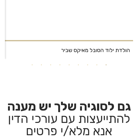
הולדת ילוד הסובל מאיקס שביר
ה
גם לסוגיה שלך יש מענה
להתייעצות עם עורכי הדין
אנא מלא/י פרטים