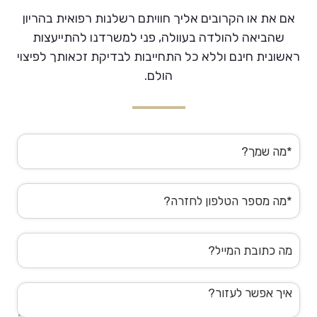
אם את או הקרובים אליך חוויתם רשלנות רפואית בהריון
שהביאה להולדה בעוולה, פני למשרדנו להתייעצות
ראשונית חינם וללא כל התחייבות לבדיקת זכאותך לפיצוי
הולם.
שם
מלא
טלפון
דוא"ל
הודעה