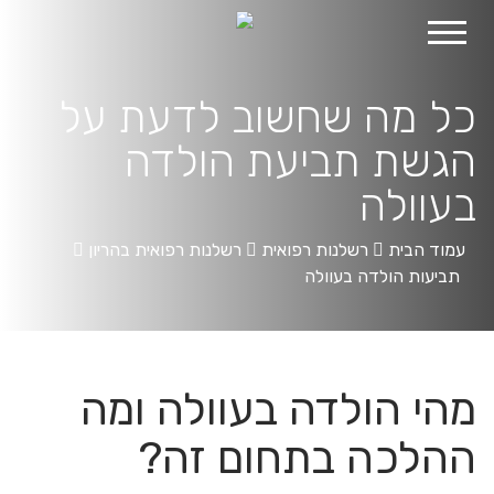
לג
תוכן
כל מה שחשוב לדעת על
הגשת תביעת הולדה
בעוולה
עמוד הבית
רשלנות רפואית
רשלנות רפואית בהריון
תביעות הולדה בעוולה
מהי הולדה בעוולה ומה
ההלכה בתחום זה?