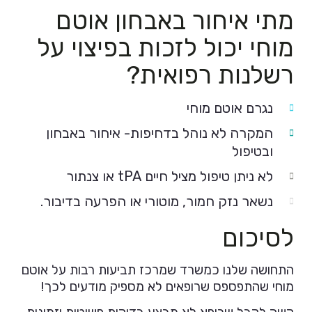
מתי איחור באבחון אוטם
מוחי יכול לזכות בפיצוי על
רשלנות רפואית?
נגרם אוטם מוחי
המקרה לא נוהל בדחיפות- איחור באבחון
ובטיפול
לא ניתן טיפול מציל חיים tPA או צנתור
נשאר נזק חמור, מוטורי או הפרעה בדיבור.
לסיכום
התחושה שלנו כמשרד שמרכז תביעות רבות על אוטם
מוחי שהתפספס שרופאים לא מספיק מודעים לכך!