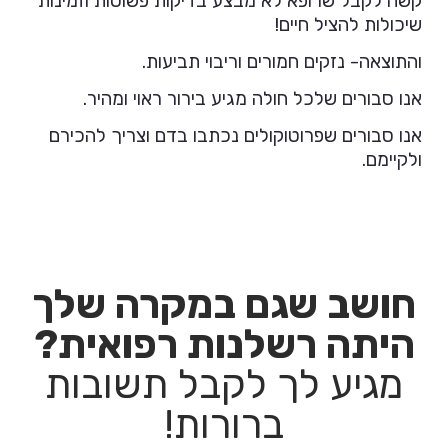
קשה לקבל שרופא לא מבצע בדיקות פשוטות וזמינות
שיכולות להציל חיים!
והתוצאה- נזקים חמורים וריבוי תביעות.
אנו סבורים שלכל חולה מגיע בירור ראוי ומהיר.
אנו סבורים שפרוטוקולים נכתבו בדם וצריך להכירם
ולקיימם.
חושב שגם במקרה שלך
היתה רשלנות רפואית?
מגיע לך לקבל תשובות
ברורות!