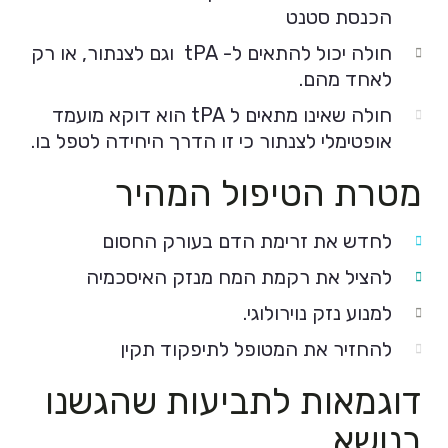
הכנסת סטנט
חולה יכול להתאים ל- tPA וגם לצנתור, או רק
לאחד מהם.
חולה שאינו מתאים ל tPA הוא דוקא מועמד
אופטימלי לצנתור כי זו הדרך היחידה לטפל בו.
מטרת הטיפול המהיר
לחדש את זרימת הדם בעורק החסום
להציל את רקמת המח מנזק האיסכמיה
למנוע נזק נוירולוגי.
להחזיר את המטופל לתיפקוד תקין
דוגמאות לתביעות שהגשנו
בנושא