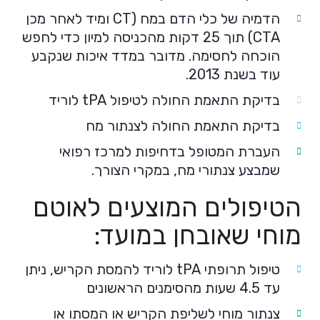
הדמיה של כלי הדם במח (CT ומיד לאחר מכן
CTA) תוך 25 דקות מהכניסה למיון כדי לחפש
הוכחה לחסימה. מדובר במדד איכות שנקבע
עוד בשנת 2013.
בדיקת התאמת החולה לטיפול tPA לוריד
בדיקת התאמת החולה לצנתור מח
העברת המטופל בדחיפות למרכז רפואי
שמבצע צנתורי מח, במקרי הצורך.
הטיפולים המוצעים לאוטם
מוחי שאובחן במועד:
טיפול תרופתי tPA לוריד להמסת הקריש, ניתן
עד 4.5 שעות מהסימנים הראשונים
צנתור מוחי לשליפת הקריש או המסתו או