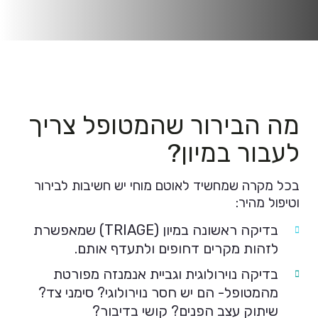
מה הבירור שהמטופל צריך
לעבור במיון?
בכל מקרה שמחשיד לאוטם מוחי יש חשיבות לבירור
וטיפול מהיר:
בדיקה ראשונה במיון (TRIAGE) שמאפשרת
לזהות מקרים דחופים ולתעדף אותם.
בדיקה נוירולוגית וגביית אנמנזה מפורטת
מהמטופל- הם יש חסר נוירולוגי? סימני צד?
שיתוק עצב הפנים? קושי בדיבור?