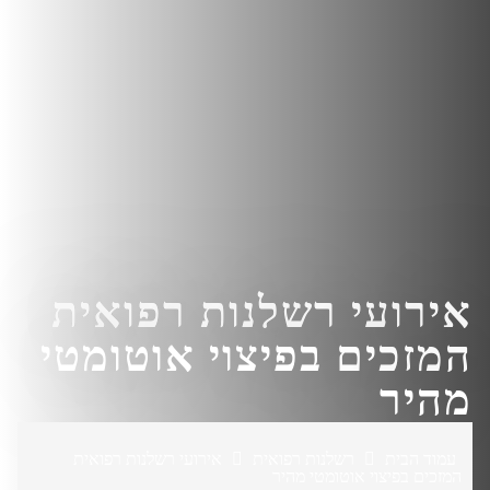
אירועי רשלנות רפואית
המזכים בפיצוי אוטומטי
מהיר
עמוד הבית
רשלנות רפואית
אירועי רשלנות רפואית
המזכים בפיצוי אוטומטי מהיר