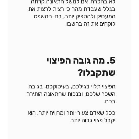
לא בהכרח. אם למשל התאונה קרתה
בגלל שעבדת מהר כי רצית לרצות את
המעסיק ולהספיק יותר, בתי המשפט
לוקחים את זה בחשבון
5. מה גובה הפיצוי
שתקבלו?
הפיצוי תלוי בגילכם, בעיסוקכם, בגובה
השכר שלכם, ובנכות שהתאונה הותירה
בכם.
ככל שאדם צעיר יותר ומרוויח יותר, הוא
יקבל פצוי גבוה יותר.