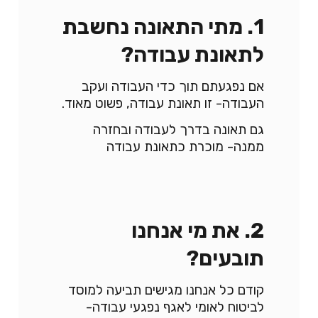
1. מתי התאונה נחשבת
לתאונת עבודה?
אם נפגעתם תוך כדי העבודה ועקב
העבודה- זו תאונת עבודה, פשוט מאוד.
גם תאונה בדרך לעבודה ובחזרה
ממנה- מוכרת כתאונת עבודה
2. את מי אנחנו
תובעים?
קודם כל אנחנו מגישים תביעה למוסד
לביטוח לאומי לאגף נפגעי עבודה-