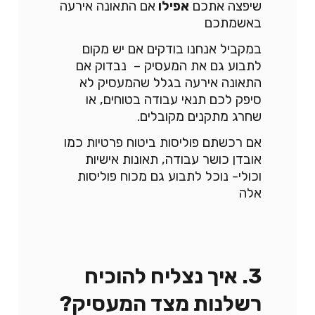
שיפצה אתכם
אפילו
אם התאונה אירעה
באשמתכם
במקביל אנחנו בודקים אם יש מקום
לתבוע גם את המעסיק – נבדוק אם
התאונה אירעה בגלל שהמעסיק לא
סיפק לכם תנאי עבודה בטוחים, או
שחרג מתקנים מקובלים.
אם רכשתם פוליסות ביטוח פרטיות כמו
אובדן כושר עבודה, תאונות אישיות
וכולי- נוכל לתבוע גם מכוח פוליסות
אלה
3. איך נצליח להוכיח
רשלנות מצד המעסיק?