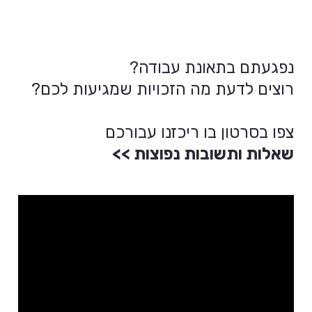
נפגעתם בתאונת עבודה?
רוצים לדעת מה הזכויות שמגיעות לכם?
צפו בסרטון בו ריכזנו עבורכם
שאלות ותשובות נפוצות >>