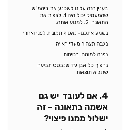
בענין הזה עלינו לשכנע את ביהמ"ש
שהמעסיק יכול היה 1. לצפות את
התאונה 2. למנוע אותה.
נשמע אתכם- נאסוף תמונות לפני ואחרי
נגבה תצהיר מעדי ראייה
נפנה למומחי בטיחות
נהפוך כל אבן עד שנבסס תביעה
שתביא תוצאות
4. אם לעובד יש גם
אשמה בתאונה – זה
ישלול ממנו פיצוי?