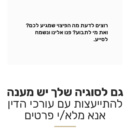
רוצים לדעת מה הפיצוי שמגיע לכם?
ואת מי לתבוע? פנו אלינו ונשמח
לסייע.
גם לסוגיה שלך יש מענה
להתייעצות עם עורכי הדין
אנא מלא/י פרטים