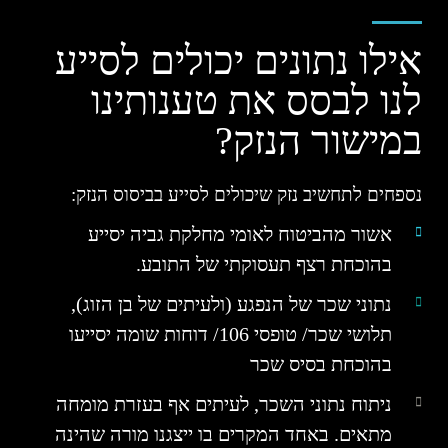
אילו נתונים יכולים לסייע
לנו לבסס את טענותינו
במישור הנזק?
נספחים לתחשיב נזק שיכולים לסייע בביסוס הנזק:
אשור מהביטוח לאומי מחלקת גביה יסייע
בהוכחת רצף תעסוקתי של התובע.
נתוני שכר של הנפגע (ולעיתים של בן הזוג),
תלושי שכר/ טופסי 106/ דוחות שומה יסייעו
בהוכחת בסיס שכר
ניתוח נתוני השכר, לעיתים אף בעזרת מומחה
מתאים. באחד המקרים בו ייצגנו מורה שהינה