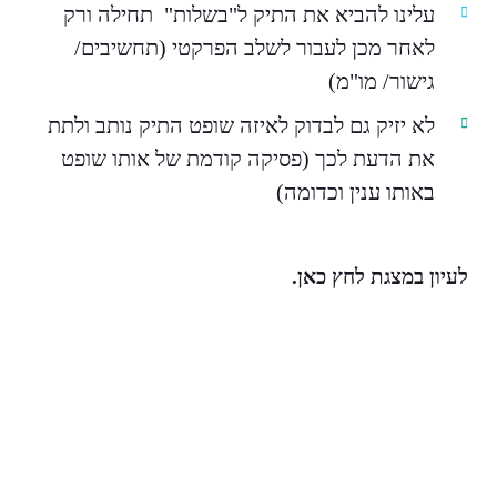
עלינו להביא את התיק ל"בשלות" תחילה ורק
לאחר מכן לעבור לשלב הפרקטי (תחשיבים/
גישור/ מו"מ)
לא יזיק גם לבדוק לאיזה שופט התיק נותב ולתת
את הדעת לכך (פסיקה קודמת של אותו שופט
באותו ענין וכדומה)
לעיון במצגת לחץ כאן
.