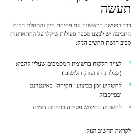
תעשה
כבר בפגישה הראשונה עם פתיחת תיק והתחלת הכנת
התביעה יש לבצע מספר פעולות שיקלו על ההתארגנות
סביב הגשת תחשיב הנזק:
לצייד הלקוח ברשימת המסמכים שעליו להביא
(קבלות, תרופות, תלושים)
להשקיע זמן בביצוע "חקירה" באינטרנט
ובפייסבוק
להשקיע בחיפוש פסיקה בתיקים דומים
לקראת תחשיב הנזק: