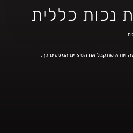
 נכות כללית
ית
 ויוודא שתקבל את הפיצויים המגיעים לך.