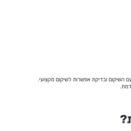
רף לתביעתו.
עם השיקום ובדיקת אפשרות לשיקום מקצועי.
דמת.
?