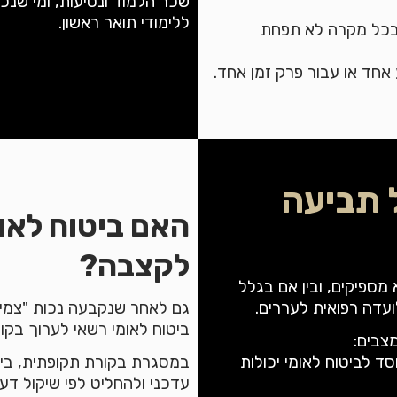
ללימודי תואר ראשון.
 בכל מקרה לא תפחת
אחד או עבור פרק זמן אחד.
 תביעה
האם ביטוח לאו
לקצבה?
מספיקים, ובין אם בגלל
גם לאחר שנקבעה נכות "צמיתה
ועדה רפואית לעררים.
ביטוח לאומי רשאי לערוך בקו
צבים:
במסגרת בקורת תקופתית, ביט
 לביטוח לאומי יכולות
עדכני ולהחליט לפי שיקול דע