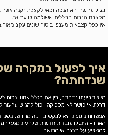
בגיל פרישה יהא הנכה זכאי לקצבת זקנה אשר
מקצבת הנכות הכללית ששולמה לו עד אז.
אין כפל קצבאות מענפי ביטוח שונים עקב מאורע 
איך לפעול במקרה של
שנדחתה?
מי שתביעתו נדחתה, בין אם בגלל אחוזי נכות לא 
דרגת אי כושר לא מספיקה, יכול להגיש ערעור ל
אפשרות נוספת היא לבקש בדיקה מחדש, בשני מ
האחד- התגלו עובדות חדשות שלדעת נציגי המוסד
להשפיע על דרגת אי הכושר.