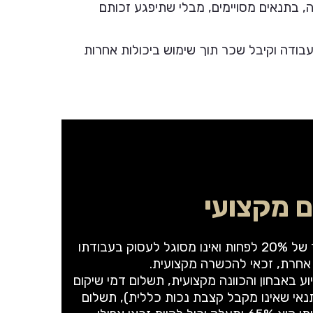
בודה, בתנאים מסויימים, מבלי שתיפגע זכותם
ודה וקיבל שכר תוך שימוש ביכולות אחרות
ם מקצועי
נכה שנקבעה לו נכות בשיעור של 20% לפחות ואינו מסוגל לעסוק בעבודתו
אחרת, זכאי להכשרה מקצועית.
ע באבחון והכוונה מקצועית, תשלום דמי שיקום
אי שאינו מקבל קצבת נכות כללית), תשלום