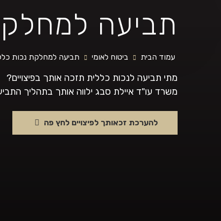
תביעה למחלקת
עמוד הבית
ביטוח לאומי
תביעה למחלקת נכות כלל
מתי תביעה לנכות כללית תזכה אותך בפיצויים?
משרד עו"ד איילת סבג ילווה אותך בתהליך התביעה
להערכת זכאותך לפיצויים לחץ פה