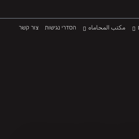
مكتب المحاماه
הסדרי נגישות
צור קשר