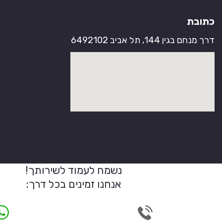
כתובת
דרך מנחם בגין 144, תל אביב 6492102
נשמח לעמוד לשירותך!
אנחנו זמינים בכל דרך: