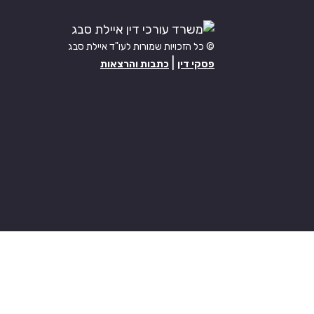
© כל הזכויות שמורות לעו"ד איילת סבג
|
פסקי דין
כתבות והרצאות